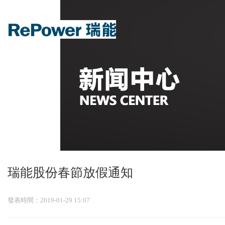
热门
瑞能股份春節放假通知
發表時間：2019-01-29 15:07