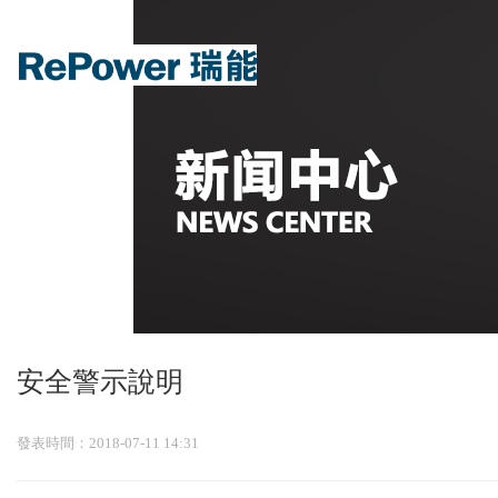
热门
安全警示說明
發表時間：2018-07-11 14:31