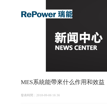
热门
MES系統能帶來什么作用和效益
發表時間：2018-09-06 16:36