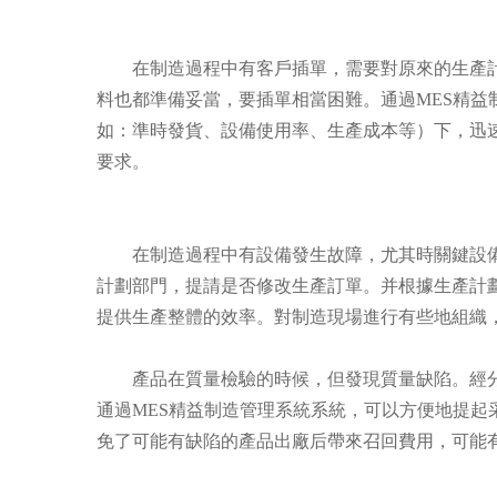
在制造過程中有客戶插單，需要對原來的生產計
料也都準備妥當，要插單相當困難。通過MES精
如：準時發貨、設備使用率、生產成本等）下，迅
要求。
在制造過程中有設備發生故障，尤其時關鍵設備發
計劃部門，提請是否修改生產訂單。并根據生產計
提供生產整體的效率。對制造現場進行有些地組織
產品在質量檢驗的時候，但發現質量缺陷。經分
通過MES精益制造管理系統系統，可以方便地提
免了可能有缺陷的產品出廠后帶來召回費用，可能