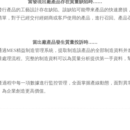
當發現出廠產品存在質量缺陷時……
產品的工藝設計存在缺陷。該缺陷可能帶來產品的快速磨損，
清單，對于已經交付經銷商或客戶使用的產品，進行召回。產品
當出廠產品發生質量投訴時……
MES精益制造管理系統，提取制造該產品的全部制造資料并
量處理流程。完整的制造資料可以為質量分析提供第一手資料，
過程中每一項數據進行監控管理，全面掌握產線動態，面對異
，為企業創造更高價值。