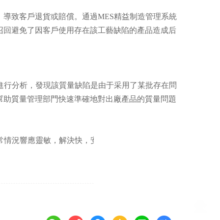
導致客戶退貨或賠償。通過MES精益制造管理系統
召回避免了因客戶使用存在該工藝缺陷的產品造成后
進行分析，發現該質量缺陷是由于采用了某批存在問
幫助質量管理部門快速準確地對出廠產品的質量問題
常情況響應靈敏，解決快，安全性高。該系統已成功
文章分類：
行業動態