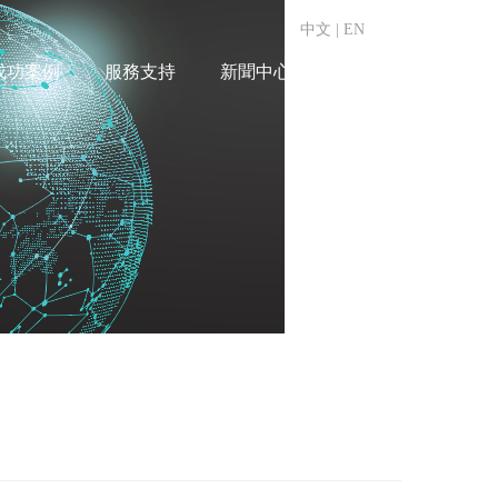
中文
|
EN
成功案例
服務支持
新聞中心
聯系我們