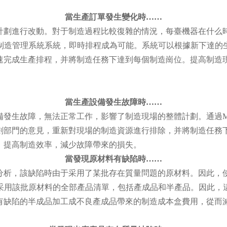
當生產訂單發生變化時……
劃進行改動。對于制造過程比較復雜的情況，每臺機器在什么時
益制造管理系統系統，即時排程成為可能。系統可以根據新下達的
速完成生產排程，并將制造任務下達到每個制造崗位。提高制造
當生產設備發生故障時……
生故障，無法正常工作，影響了制造現場的整體計劃。通過M
劃部門的意見，重新對現場的制造資源進行排除，并將制造任務
，提高制造效率，減少故障帶來的損失。
當發現原材料有缺陷時……
析，該缺陷時由于采用了某批存在質量問題的原材料。因此，使
起采用該批原材料的全部產品清單，包括產成品和半產品。因此，
有缺陷的半成品加工成不良產成品帶來的制造成本盒費用，從而