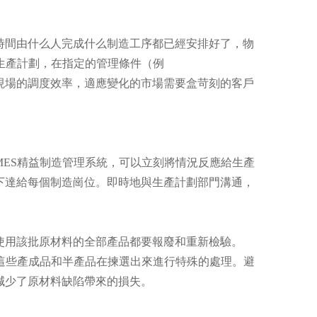
間由什么人完成什么制造工序都已經安排好了，物
生產計劃，在指定的管理條件（例
現場的調度效率，適應變化的市場需要盒苛刻的客戶
ES精益制造管理系統，可以立刻將情況反應給生產
下達給每個制造崗位。即時地與生產計劃部門溝通，
用該批原材料的全部產品都要報廢和重新檢驗。
這些產成品和半產品在揀選出來進行特殊的處理。避
減少了原材料缺陷帶來的損失。