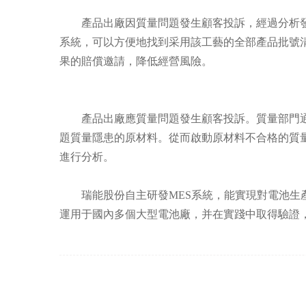
產品出廠因質量問題發生顧客投訴，經過分析發行
系統，可以方便地找到采用該工藝的全部產品批號
果的賠償邀請，降低經營風險。
產品出廠應質量問題發生顧客投訴。質量部門通過
題質量隱患的原材料。從而啟動原材料不合格的質
進行分析。
瑞能股份自主研發MES系統，能實現對電池生產
運用于國內多個大型電池廠，并在實踐中取得驗證